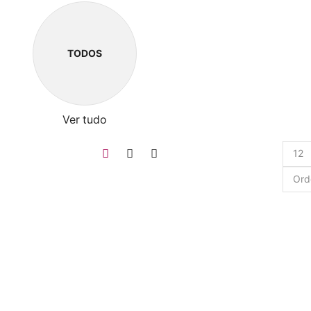
TODOS
Ver tudo