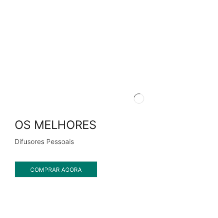
OS MELHORES
Difusores Pessoais
COMPRAR AGORA