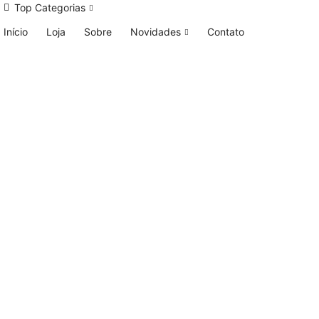
Top Categorias
Início
Loja
Sobre
Novidades
Contato