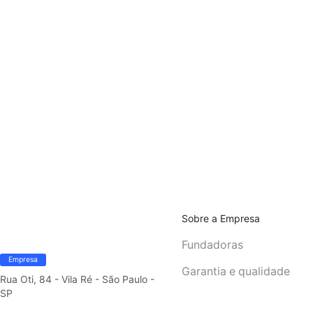
Sobre a Empresa
Fundadoras
Empresa
Garantia e qualidade
Rua Oti, 84 - Vila Ré - São Paulo -
SP