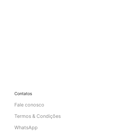
Contatos
Fale conosco
Termos & Condições
WhatsApp