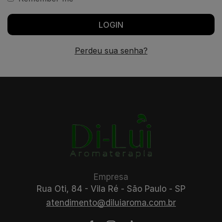
LOGIN
Perdeu sua senha?
Empresa
Rua Oti, 84 - Vila Ré - São Paulo - SP
atendimento@diluiaroma.com.br