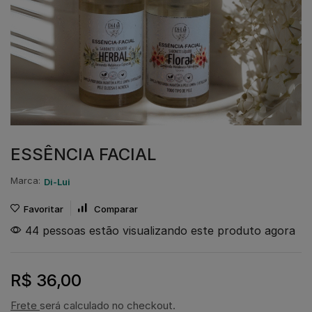
ESSÊNCIA FACIAL
Marca:
Di-Lui
Favoritar
Comparar
44 pessoas estão visualizando este produto agora
R$
36,00
Frete
será calculado no checkout.