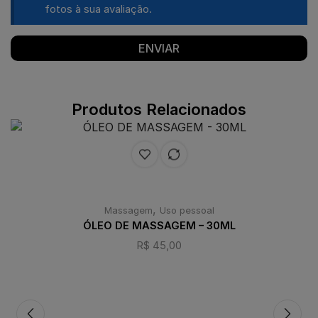
fotos à sua avaliação.
Produtos Relacionados
,
Massagem
Uso pessoal
ÓLEO DE MASSAGEM – 30ML
R$
45,00