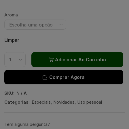
Aroma
Limpar
Adicionar Ao Carrinho
Comprar Agora
SKU:
N / A
Categorias:
Especiais
,
Novidades
,
Uso pessoal
Tem alguma pergunta?