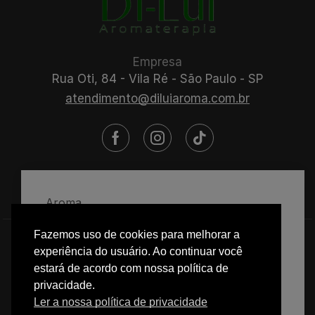
Empresa
Rua Oti, 84 - Vila Ré - São Paulo - SP
atendimento@diluiaroma.com.br
Aroma
Limpar
Fazemos uso de cookies para melhorar a
experiência do usuário. Ao continuar você
© 2025 Di-Lui Aromaterapia
estará de acordo com nossa política de
privacidade.
Adicionar Ao Carrinho
Ler a nossa política de privacidade