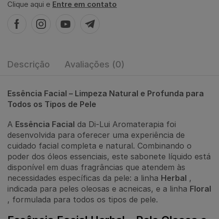
Clique aqui e
Entre em contato
Descrição
Avaliações (0)
Essência Facial – Limpeza Natural e Profunda para
Todos os Tipos de Pele
A
Essência Facial
da Di-Lui Aromaterapia foi
desenvolvida para oferecer uma experiência de
cuidado facial completa e natural. Combinando o
poder dos óleos essenciais, este sabonete líquido está
disponível em duas fragrâncias que atendem às
necessidades específicas da pele: a linha
Herbal
,
indicada para peles oleosas e acneicas, e a linha
Floral
, formulada para todos os tipos de pele.