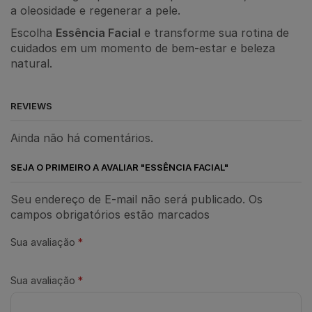
a oleosidade e regenerar a pele.
Escolha
Essência Facial
e transforme sua rotina de
cuidados em um momento de bem-estar e beleza
natural.
REVIEWS
Ainda não há comentários.
SEJA O PRIMEIRO A AVALIAR "ESSÊNCIA FACIAL"
Seu endereço de E-mail não será publicado. Os
campos obrigatórios estão marcados
Sua avaliação
*
Sua avaliação
*