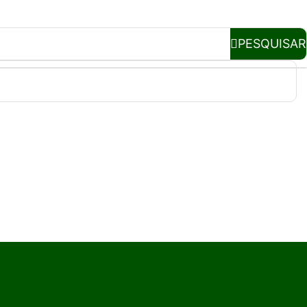
PESQUISAR