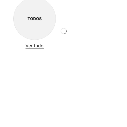
TODOS
Ver tudo