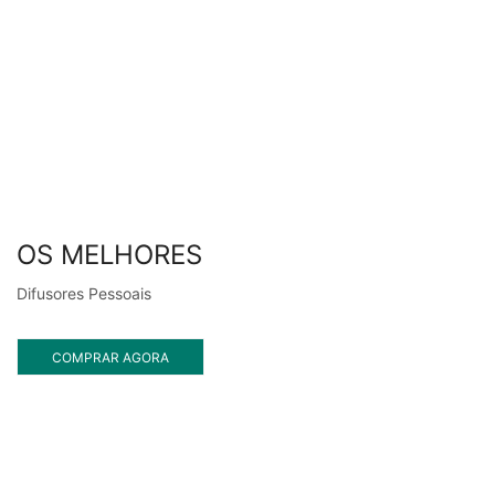
OS MELHORES
Difusores Pessoais
COMPRAR AGORA