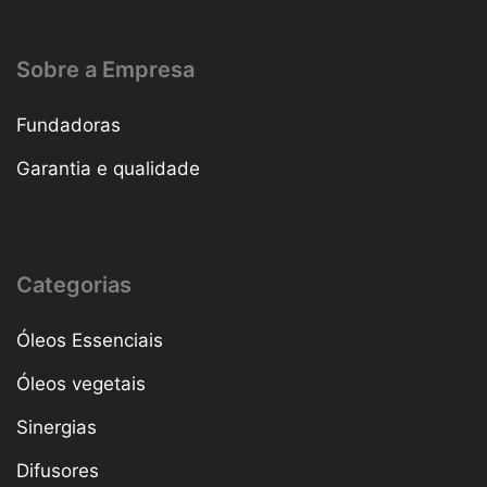
Sobre a Empresa
Fundadoras
Garantia e qualidade
Categorias
Óleos Essenciais
Óleos vegetais
Sinergias
Difusores