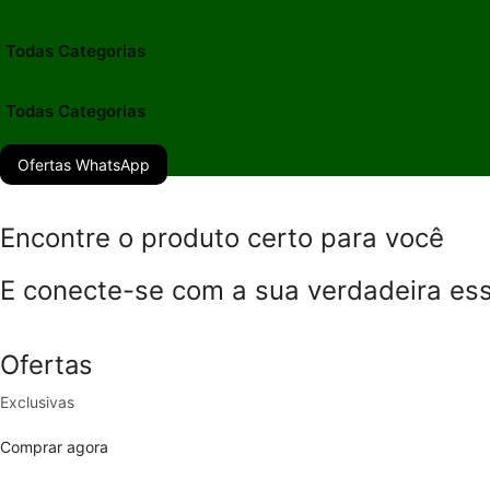
Todas Categorias
Todas Categorias
Ofertas WhatsApp
Encontre o produto certo para você
E conecte-se com a sua verdadeira es
Ofertas
Exclusivas
Comprar agora