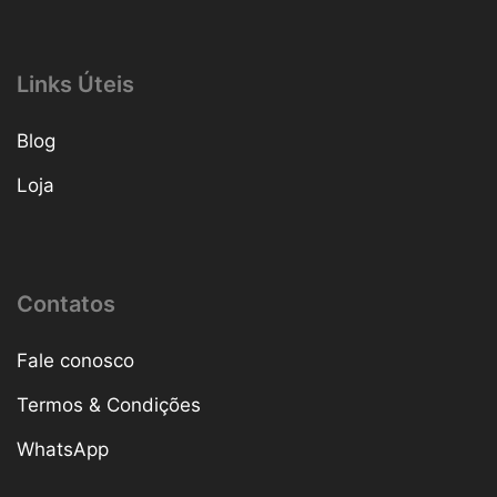
Links Úteis
Blog
Loja
Contatos
Fale conosco
Termos & Condições
WhatsApp