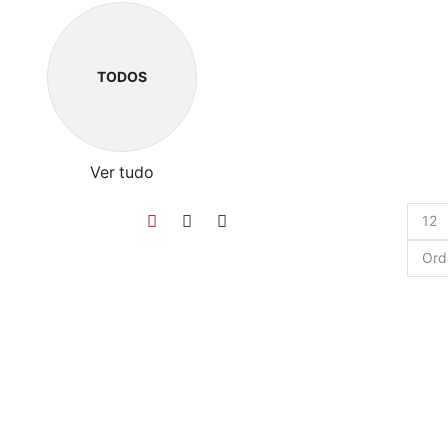
TODOS
Ver tudo