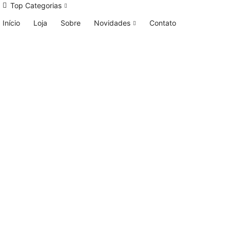
Top Categorias
Início
Loja
Sobre
Novidades
Contato