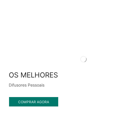
OS MELHORES
Difusores Pessoais
COMPRAR AGORA