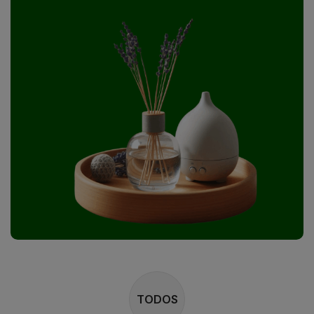
TODOS