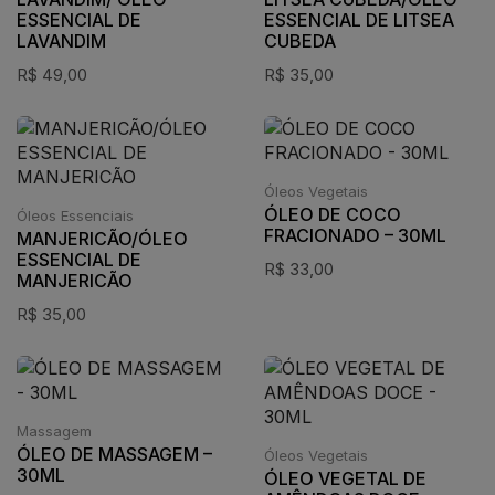
ESSENCIAL DE
ESSENCIAL DE LITSEA
LAVANDIM
CUBEDA
R$
49,00
R$
35,00
Óleos Vegetais
ÓLEO DE COCO
Óleos Essenciais
FRACIONADO – 30ML
MANJERICÃO/ÓLEO
ESSENCIAL DE
R$
33,00
MANJERICÃO
R$
35,00
Massagem
ÓLEO DE MASSAGEM –
Óleos Vegetais
30ML
ÓLEO VEGETAL DE