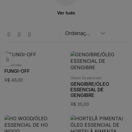
Ver tudo
Especiais
FUNGI-OFF
Óleos Essenciais
R$
46,00
GENGIBRE/ÓLEO
ESSENCIAL DE
GENGIBRE
R$
35,00