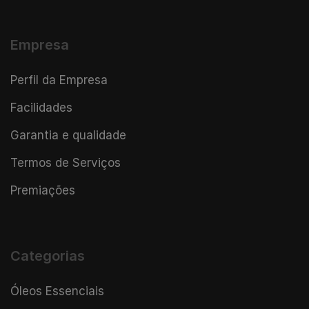
Empresa
Perfil da Empresa
Facilidades
Garantia e qualidade
Termos de Serviços
Premiações
Categorias
Óleos Essenciais