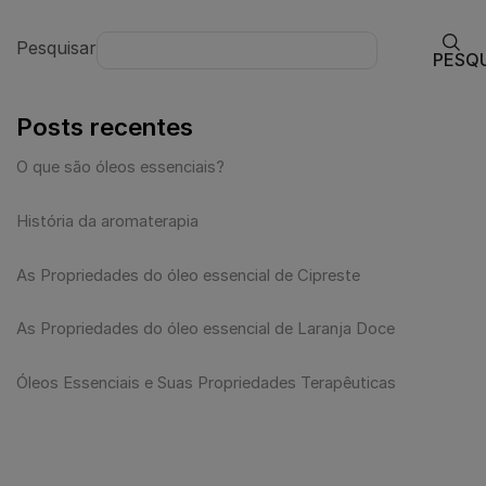
Pesquisar
PESQ
Posts recentes
O que são óleos essenciais?
História da aromaterapia
As Propriedades do óleo essencial de Cipreste
As Propriedades do óleo essencial de Laranja Doce
Óleos Essenciais e Suas Propriedades Terapêuticas