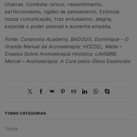
chakras. Combate rancor, ressentimento,
perfeccionismo, rigidez de pensamento. Estimula
nossa comunicação, traz entusiasmo, alegria,
expande o poder pessoal e aumenta empatia.
Fonte: Conaroma Academy, BADOUX, Dominique – O
Grande Manual da Aromaterapia; HOZZEL, Malte –
Ensaios Sobre Aromaterapia Holística; LAVABRE,
Marcel – Aromaterapia: A Cura pelos Óleos Essenciais
TODAS CATEGORIAS
Todos