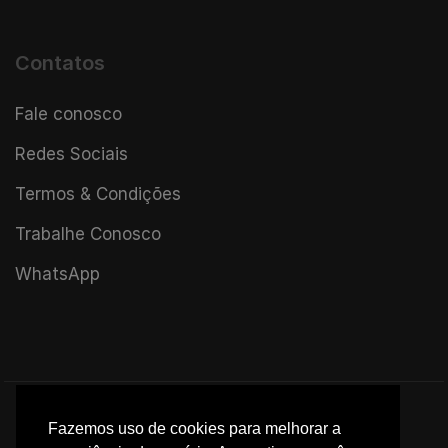
Contatos
Fale conosco
Redes Sociais
Termos & Condições
Trabalhe Conosco
WhatsApp
Fazemos uso de cookies para melhorar a
© 2025 Di-Lui Aromaterapia