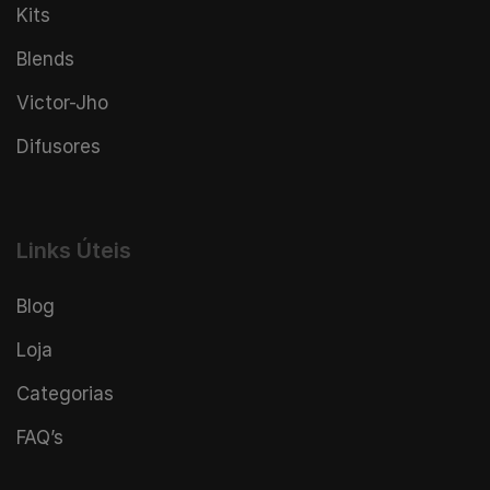
Kits
Blends
Victor-Jho
Difusores
Links Úteis
Blog
Loja
Categorias
FAQ’s