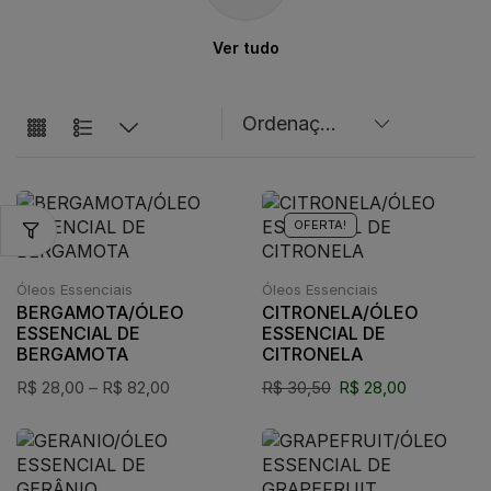
Ver tudo
OFERTA!
Óleos Essenciais
Óleos Essenciais
BERGAMOTA/ÓLEO
CITRONELA/ÓLEO
ESSENCIAL DE
ESSENCIAL DE
BERGAMOTA
CITRONELA
R$
28,00
–
R$
82,00
R$
30,50
R$
28,00