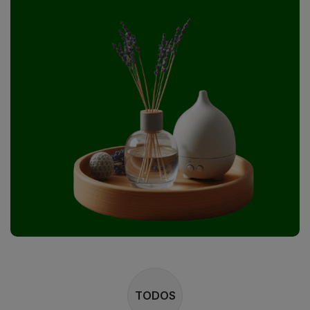
TODOS