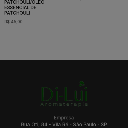
PATCHOULI/ÓLEO
ESSENCIAL DE
PATCHOULI
R$
45,00
Empresa
Rua Oti, 84 - Vila Ré - São Paulo - SP