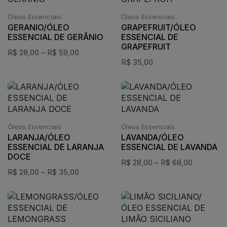
Óleos Essenciais
Óleos Essenciais
GERANIO/ÓLEO
GRAPEFRUIT/ÓLEO
ESSENCIAL DE GERÂNIO
ESSENCIAL DE
GRAPEFRUIT
R$
28,00
–
R$
59,00
R$
35,00
Óleos Essenciais
Óleos Essenciais
LARANJA/ÓLEO
LAVANDA/ÓLEO
ESSENCIAL DE LARANJA
ESSENCIAL DE LAVANDA
DOCE
R$
28,00
–
R$
68,00
R$
28,00
–
R$
35,00