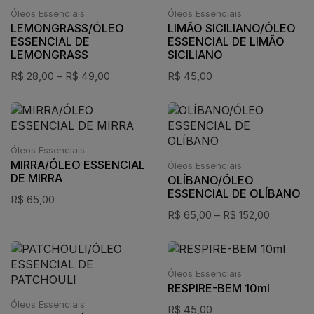
Óleos Essenciais
Óleos Essenciais
LEMONGRASS/ÓLEO
LIMÃO SICILIANO/ÓLEO
ESSENCIAL DE
ESSENCIAL DE LIMÃO
LEMONGRASS
SICILIANO
R$
28,00
–
R$
49,00
R$
45,00
Óleos Essenciais
MIRRA/ÓLEO ESSENCIAL
Óleos Essenciais
DE MIRRA
OLÍBANO/ÓLEO
ESSENCIAL DE OLÍBANO
R$
65,00
R$
65,00
–
R$
152,00
Óleos Essenciais
RESPIRE-BEM 10ml
Óleos Essenciais
R$
45,00