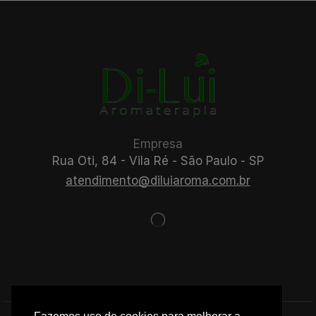
Empresa
Rua Oti, 84 - Vila Ré - São Paulo - SP
atendimento@diluiaroma.com.br