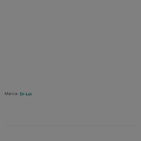
Marca:
Di-Lui