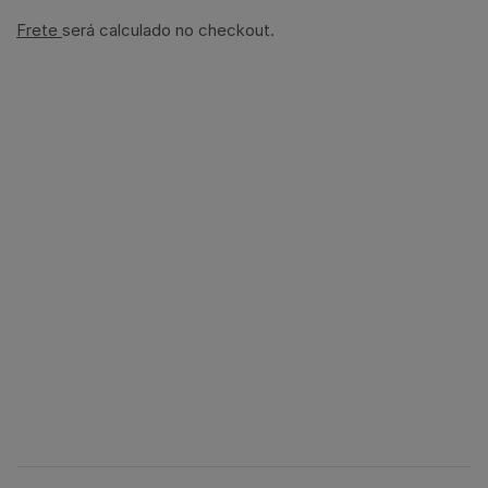
Frete
será calculado no checkout.