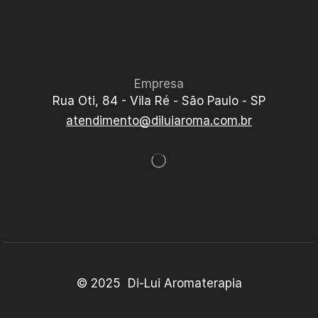
Empresa
Rua Oti, 84 - Vila Ré - São Paulo - SP
atendimento@diluiaroma.com.br
© 2025 Di-Lui Aromaterapia