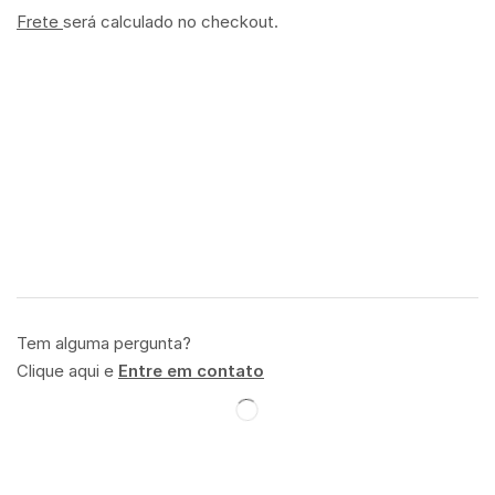
Frete
será calculado no checkout.
Tem alguma pergunta?
Clique aqui e
Entre em contato