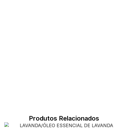
Produtos Relacionados