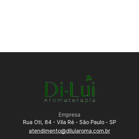
Empresa
Rua Oti, 84 - Vila Ré - São Paulo - SP
atendimento@diluiaroma.com.br