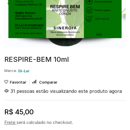
RESPIRE-BEM 10ml
Marca:
Di-Lui
Favoritar
Comparar
31 pessoas estão visualizando este produto agora
R$
45,00
Frete
será calculado no checkout.