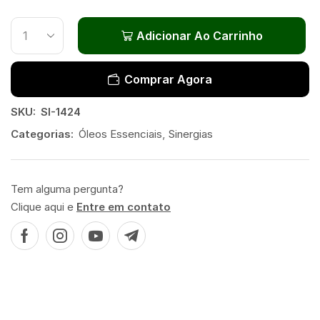
Adicionar Ao Carrinho
Comprar Agora
SKU:
SI-1424
Categorias:
Óleos Essenciais
,
Sinergias
Tem alguma pergunta?
Clique aqui e
Entre em contato