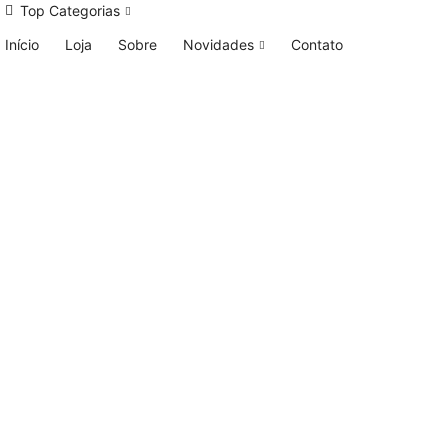
Top Categorias
Início
Loja
Sobre
Novidades
Contato