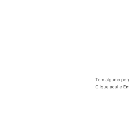
Tem alguma per
Clique aqui e
En